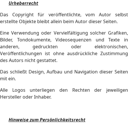
Urheberrecht
Das Copyright für veröffentlichte, vom Autor selbst
erstellte Objekte bleibt allein beim Autor dieser Seiten.
Eine Verwendung oder Vervielfältigung solcher Grafiken,
Bilder, Tondokumente, Videosequenzen und Texte in
anderen, gedruckten oder elektronischen,
Veröffentlichungen ist ohne ausdrückliche Zustimmung
des Autors nicht gestattet.
Das schließt Design, Aufbau und Navigation dieser Seiten
mit ein.
Alle Logos unterliegen den Rechten der jeweiligen
Hersteller oder Inhaber.
Hinweise zum Persönlichkeitsrecht