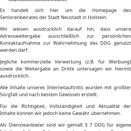
Es handelt sich hier um die Homepage des
Seniorenbeirates der Stadt Neustadt in Holstein.
Wir weisen ausdrücklich darauf hin, dass unsere
Adressweitergabe ausschließlich zur persönlichen
Kontaktaufnahme zur Wahrnehmung des DDG genutzt
werden darf.
Jegliche kommerzielle Verwertung (z.B. für Werbung)
sowie die Weitergabe an Dritte untersagen wir hiermit
ausdrücklich.
Alle Inhalte unseres Internetauftritts wurden mit größter
Sorgfalt und nach bestem Gewissen erstellt.
Für die Richtigkeit, Vollständigkeit und Aktualität der
Inhalte können wir jedoch keine Gewähr übernehmen.
Als Diensteanbieter sind wir gemäß § 7 DDG für eigene