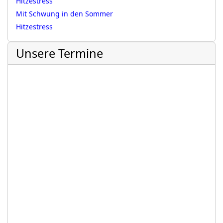
Hitzestress
Mit Schwung in den Sommer
Hitzestress
Unsere Termine