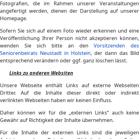
Fotografien, die im Rahmen unserer Veranstaltungen
angefertigt werden, dienen der Darstellung auf unserer
Homepage.
Sofern Sie sich auf einem Foto wieder erkennen und eine
Veröffentlichung Ihrer Person nicht akzeptieren können,
wenden Sie sich bitte an den
Vorsitzenden de
Seniorenbeirats Neustadt in Holstein
, der dann das Bild
entsprechend verändern oder ggf. ganz löschen lässt.
Links zu anderen Websiten
Unsere Webseite enthält Links auf externe Webseiten
Dritter. Auf die Inhalte dieser direkt oder indirekt
verlinkten Webseiten haben wir keinen Einfluss.
Daher können wir für die „externen Links“ auch keine
Gewähr auf Richtigkeit der Inhalte übernehmen.
Für die Inhalte der externen Links sind die jeweiligen