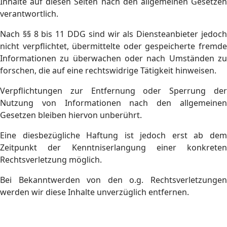
Inhalte auf diesen Seiten nach den allgemeinen Gesetzen
verantwortlich.
Nach §§ 8 bis 11 DDG sind wir als Diensteanbieter jedoch
nicht verpflichtet, übermittelte oder gespeicherte fremde
Informationen zu überwachen oder nach Umständen zu
forschen, die auf eine rechtswidrige Tätigkeit hinweisen.
Verpflichtungen zur Entfernung oder Sperrung der
Nutzung von Informationen nach den allgemeinen
Gesetzen bleiben hiervon unberührt.
Eine diesbezügliche Haftung ist jedoch erst ab dem
Zeitpunkt der Kenntniserlangung einer konkreten
Rechtsverletzung möglich.
Bei Bekanntwerden von den o.g. Rechtsverletzungen
werden wir diese Inhalte unverzüglich entfernen.