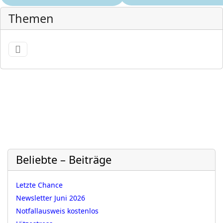
Themen
Beliebte – Beiträge
Letzte Chance
Newsletter Juni 2026
Notfallausweis kostenlos