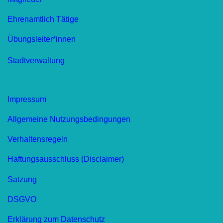
Ehrenamtlich Tätige
Übungsleiter*innen
Stadtverwaltung
Impressum
Allgemeine Nutzungsbedingungen
Verhaltensregeln
Haftungsausschluss (Disclaimer)
Satzung
DSGVO
Erklärung zum Datenschutz