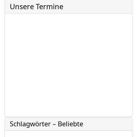
Unsere Termine
Schlagwörter – Beliebte