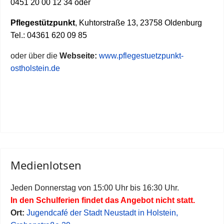
0451 20 00 12 34 oder
Pflegestützpunkt
, Kuhtorstraße 13, 23758 Oldenburg
Tel.: 04361 620 09 85
oder über die
Webseite:
www.pflegestuetzpunkt-
ostholstein.de
Medienlotsen
Jeden Donnerstag von 15:00 Uhr bis 16:30 Uhr.
In den Schulferien findet das Angebot nicht statt.
Ort:
Jugendcafé der Stadt Neustadt in Holstein,