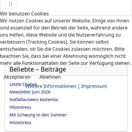
Wir benutzen Cookies
Wir nutzen Cookies auf unserer Website. Einige von ihnen
sind essenziell für den Betrieb der Seite, während andere
uns helfen, diese Website und die Nutzererfahrung zu
verbessern (Tracking Cookies). Sie können selbst
entscheiden, ob Sie die Cookies zulassen möchten. Bitte
beachten Sie, dass bei einer Ablehnung womöglich nicht
mehr alle Funktionalitäten der Seite zur Verfügung stehen.
Beliebte – Beiträge
Akzeptieren
Ablehnen
Letzte Chance
Weitere Informationen
|
Impressum
Newsletter Juni 2026
Notfallausweis kostenlos
Hitzestress
Mit Schwung in den Sommer
Hitzestress