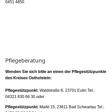
0451 4850
Pflegeberatung
Wenden Sie sich bitte an einen der Pflegestützpunkte
des Kreises Ostholstein:
Pflegestützpunkt
, Waldstraße 6, 23701 Eutin Tel.:
04321 830 66 30 oder
Pflegestützpunkt
, Markt 15, 23611 Bad Schwartau Tel.: