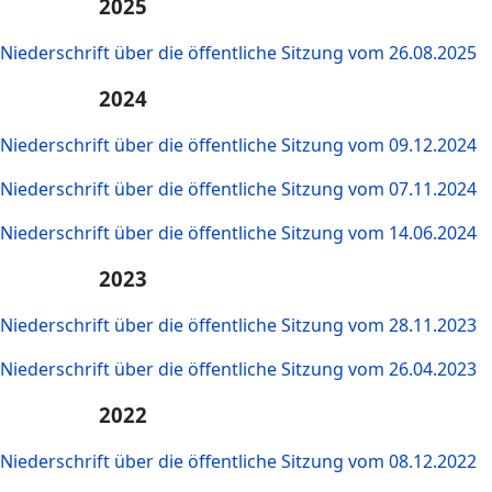
2025
Niederschrift über die öffentliche Sitzung vom 26.08.2025
2024
Niederschrift über die öffentliche Sitzung vom 09.12.2024
Niederschrift über die öffentliche Sitzung vom 07.11.2024
Niederschrift über die öffentliche Sitzung vom 14.06.2024
2023
Niederschrift über die öffentliche Sitzung vom 28.11.2023
Niederschrift über die öffentliche Sitzung vom 26.04.2023
2022
Niederschrift über die öffentliche Sitzung vom 08.12.2022