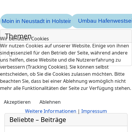
Umbau Hafenwestsei
Moin in Neustadt in Holstein
Themen
Wir benutzen Cookies
Wir nutzen Cookies auf unserer Website. Einige von ihnen
sind essenziell für den Betrieb der Seite, während andere
uns helfen, diese Website und die Nutzererfahrung zu
verbessern (Tracking Cookies). Sie können selbst
entscheiden, ob Sie die Cookies zulassen möchten. Bitte
beachten Sie, dass bei einer Ablehnung womöglich nicht
mehr alle Funktionalitäten der Seite zur Verfügung stehen.
Akzeptieren
Ablehnen
Weitere Informationen
|
Impressum
Beliebte – Beiträge