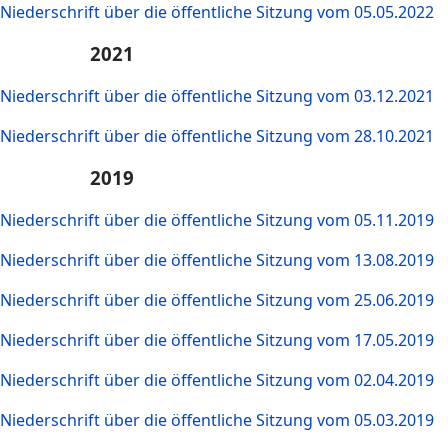
Niederschrift über die öffentliche Sitzung vom 05.05.2022
2021
Niederschrift über die öffentliche Sitzung vom 03.12.2021
Niederschrift über die öffentliche Sitzung vom 28.10.2021
2019
Niederschrift über die öffentliche Sitzung vom 05.11.2019
Niederschrift über die öffentliche Sitzung vom 13.08.2019
Niederschrift über die öffentliche Sitzung vom 25.06.2019
Niederschrift über die öffentliche Sitzung vom 17.05.2019
Niederschrift über die öffentliche Sitzung vom 02.04.2019
Niederschrift über die öffentliche Sitzung vom 05.03.2019