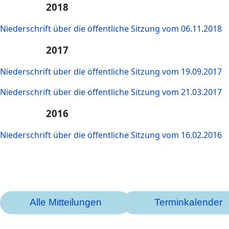
2018
Niederschrift über die öffentliche Sitzung vom 06.11.2018
2017
Niederschrift über die öffentliche Sitzung vom 19.09.2017
Niederschrift über die öffentliche Sitzung vom 21.03.2017
2016
Niederschrift über die öffentliche Sitzung vom 16.02.2016
Alle Mitteilungen
Terminkalender