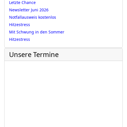
Letzte Chance
Newsletter Juni 2026
Notfallausweis kostenlos
Hitzestress
Mit Schwung in den Sommer
Hitzestress
Unsere Termine