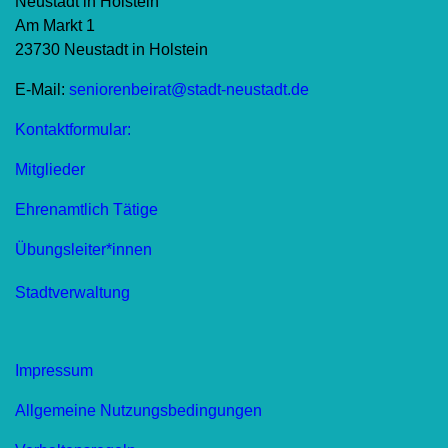
Neustadt in Holstein
Am Markt 1
23730 Neustadt in Holstein
E-Mail:
seniorenbeirat@stadt-neustadt.de
Kontaktformular:
Mitglieder
Ehrenamtlich Tätige
Übungsleiter*innen
Stadtverwaltung
Impressum
Allgemeine Nutzungsbedingungen