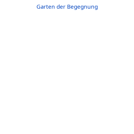
Garten der Begegnung