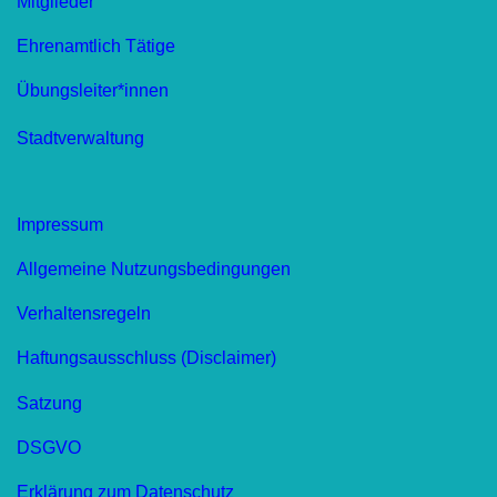
Mitglieder
Ehrenamtlich Tätige
Übungsleiter*innen
Stadtverwaltung
Impressum
Allgemeine Nutzungsbedingungen
Verhaltensregeln
Haftungsausschluss (Disclaimer)
Satzung
DSGVO
Erklärung zum Datenschutz