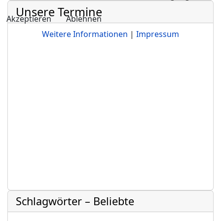
Unsere Termine
Akzeptieren
Ablehnen
Weitere Informationen
|
Impressum
Schlagwörter – Beliebte