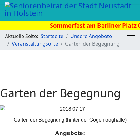
Sommerfest am Berliner Platz 08
Uhr
Aktuelle Seite:
Startseite
Unsere Angebote
Veranstaltungsorte
Garten der Begegnung
Garten der Begegnung
Garten der Begegnung (hinter der Gogenkroghalle)
Angebote: